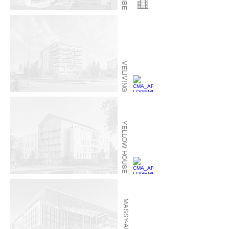
VELIVING
YELLOW HOUSE
MASSY-ATLANTIS