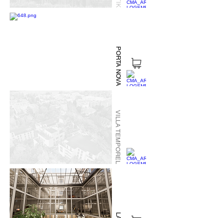
PORTA NOVA
VILLA TEMPOREL