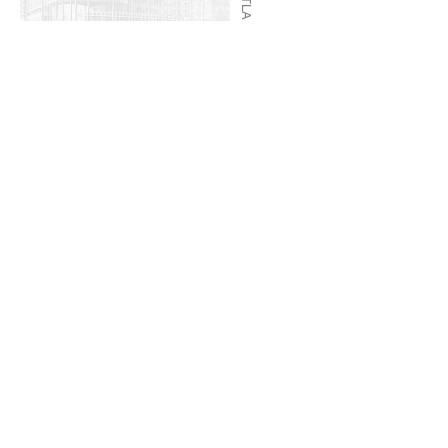
MAGALLI
ZAC PARIS BRIIS