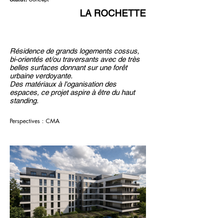
LA ROCHETTE
Résidence de grands logements cossus,
bi-orientés et/ou traversants avec de très
belles surfaces donnant sur une forêt
urbaine verdoyante.
Des matériaux à l'oganisation des
espaces, ce projet aspire à être du haut
standing.
Perspectives :
CMA