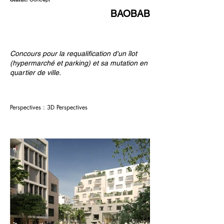
BAOBAB
Concours pour la requalification d'un îlot
(hypermarché et parking) et sa mutation en
quartier de ville.
Perspectives : 3D Perspectives