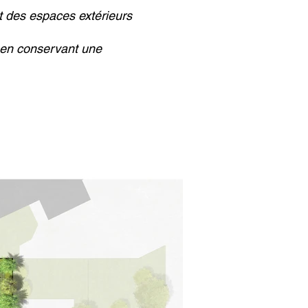
et des espaces extérieurs
t en conservant une