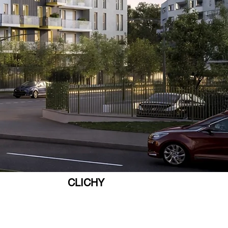
CLICHY