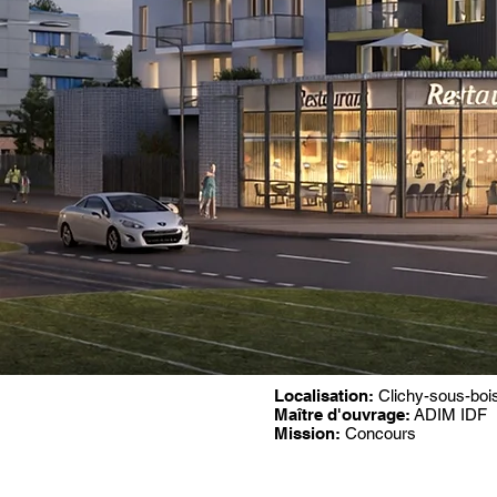
Localisation:
Clichy-sous-bois
Maître d'ouvrage:
ADIM IDF
Mission:
Concours