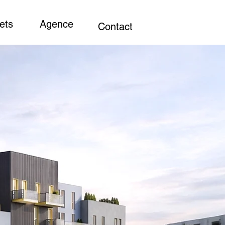
ets
Agence
Contact